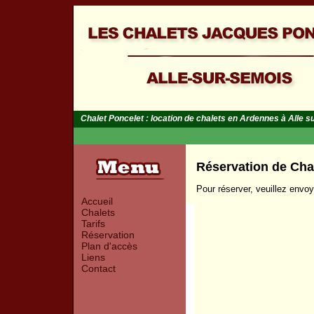
Chalet Poncelet : location de chalets en Ardennes à Alle 
Réservation de Cha
Pour réserver, veuillez envoy
Accueil
Chalets
Tarifs
Réservation
Plan d'accès
Liens
Contact